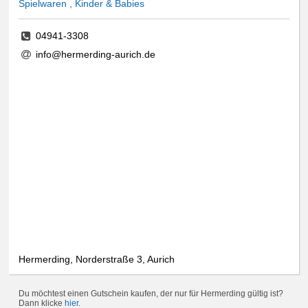
Spielwaren , Kinder & Babies
04941-3308
info@hermerding-aurich.de
Hermerding, Norderstraße 3, Aurich
Du möchtest einen Gutschein kaufen, der nur für Hermerding gültig ist?
Dann klicke
hier
.