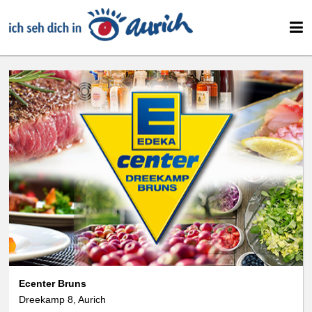
Ecenter Bruns
Dreekamp 8, Aurich