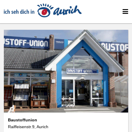
Baustoffunion
Raiffeisenstr.9, Aurich