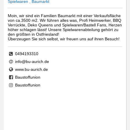
Spielwaren , Baumarkt
Moin, wir sind ein Familien Baumarkt mit einer Verkaufsfläche
von ca.3500 m2. Wir führen alles was, Profi Heimwerker, BBQ
Verrückte, Deko Queens und Spielwaren/Bastell Fans, Herzen
höher schlagen lässt! Unsere Spielwarenabteilung gehört zu
den größten in Ostfriesland!
Überzeugen Sie sich selbst, wir freuen uns auf ihren Besuch!
0494193310
info@bu-aurich.de
www.bu-aurich.de
Baustoffunion
Baustoffunion